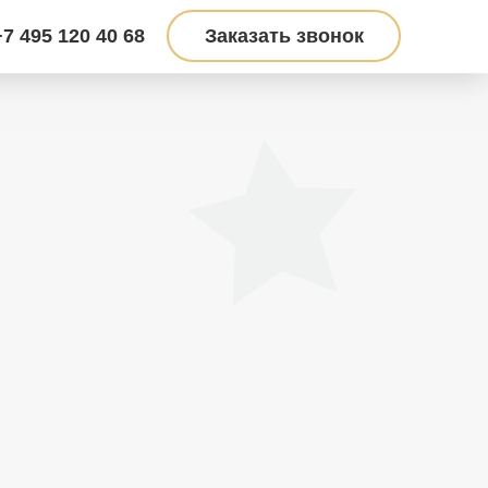
+7 495 120 40 68
Заказать звонок